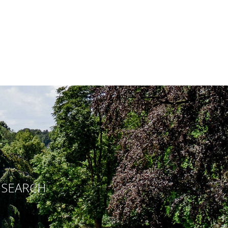
E SEARCH