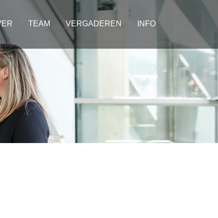
VER
TEAM
VERGADEREN
INFO