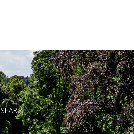
E SEARCH