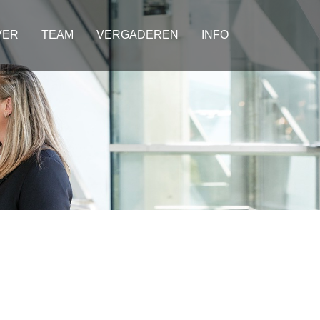
VER
TEAM
VERGADEREN
INFO