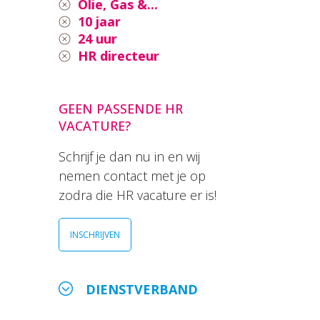
Olie, Gas &...
10 jaar
24 uur
HR directeur
GEEN PASSENDE HR
VACATURE?
Schrijf je dan nu in en wij
nemen contact met je op
zodra die HR vacature er is!
INSCHRIJVEN
DIENSTVERBAND