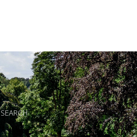
E SEARCH