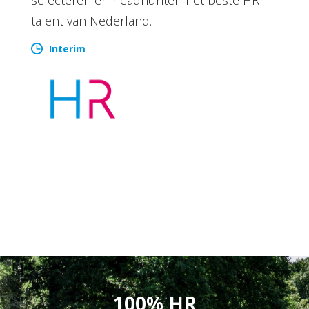
talent van Nederland.
Interim
100% HR