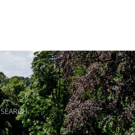
E SEARCH