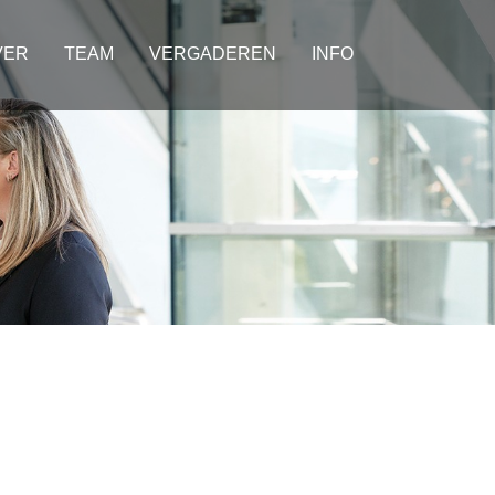
VER
TEAM
VERGADEREN
INFO