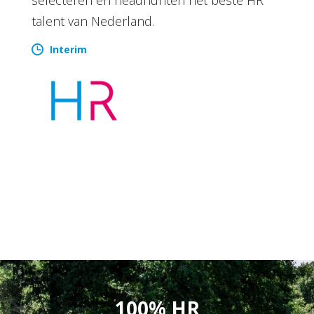
talent van Nederland.
Interim
100% HR