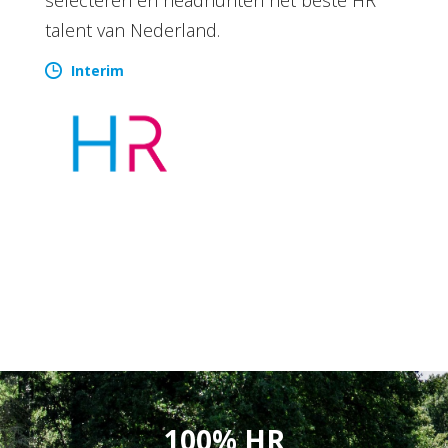
talent van Nederland.
Interim
100% HR