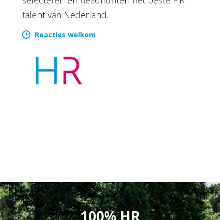
talent van Nederland.
Reacties welkom
100% HR