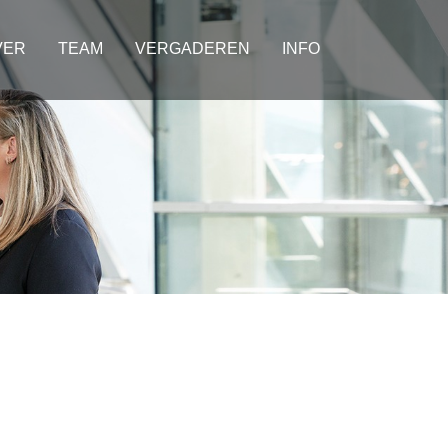
VER
TEAM
VERGADEREN
INFO