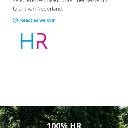
talent van Nederland.
Reacties welkom
100% HR