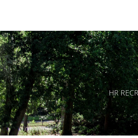
HR RECR