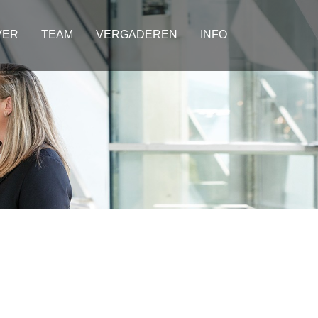
VER
TEAM
VERGADEREN
INFO