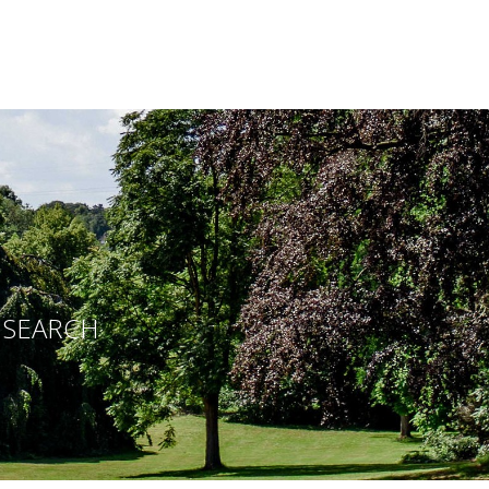
E SEARCH