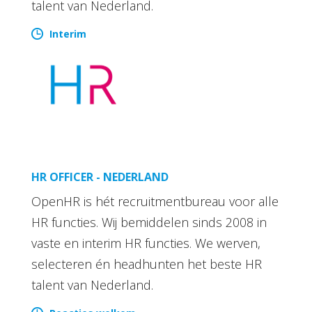
talent van Nederland.
Interim
HR OFFICER - NEDERLAND
OpenHR is hét recruitmentbureau voor alle
HR functies. Wij bemiddelen sinds 2008 in
vaste en interim HR functies. We werven,
selecteren én headhunten het beste HR
talent van Nederland.