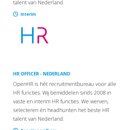
talent van Nederland.
Interim
HR OFFICER - NEDERLAND
OpenHR is hét recruitmentbureau voor alle
HR functies. Wij bemiddelen sinds 2008 in
vaste en interim HR functies. We werven,
selecteren én headhunten het beste HR
talent van Nederland.