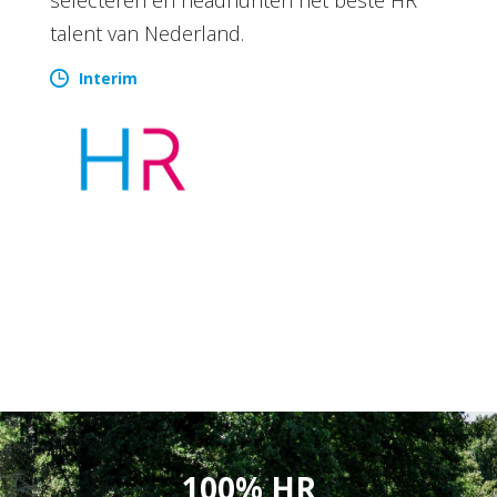
talent van Nederland.
Interim
100% HR