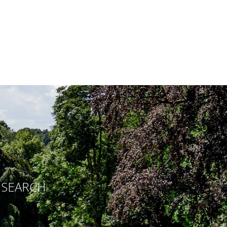
E SEARCH