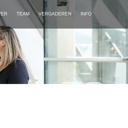
VER
TEAM
VERGADEREN
INFO