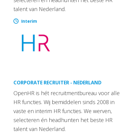
talent van Nederland.
Interim
CORPORATE RECRUITER - NEDERLAND
OpenHR is hét recruitmentbureau voor alle
HR functies. Wij bemiddelen sinds 2008 in
vaste en interim HR functies. We werven,
selecteren én headhunten het beste HR
talent van Nederland.