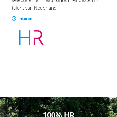
talent van Nederland.
Interim
100% HR