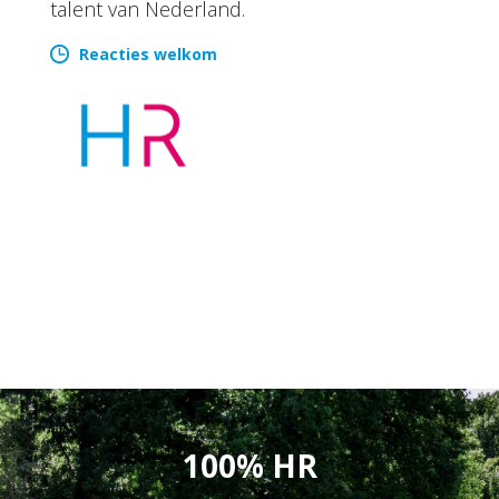
talent van Nederland.
Reacties welkom
100% HR