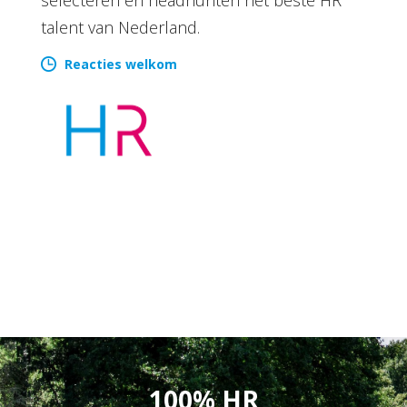
talent van Nederland.
Reacties welkom
100% HR