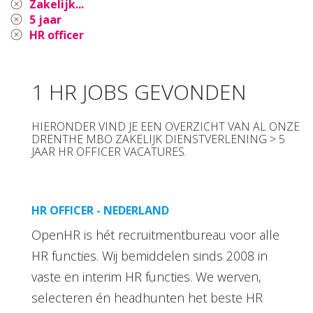
Zakelijk...
5 jaar
HR officer
1 HR JOBS GEVONDEN
HIERONDER VIND JE EEN OVERZICHT VAN AL ONZE
DRENTHE MBO ZAKELIJK DIENSTVERLENING > 5
JAAR HR OFFICER VACATURES.
HR OFFICER - NEDERLAND
OpenHR is hét recruitmentbureau voor alle
HR functies. Wij bemiddelen sinds 2008 in
vaste en interim HR functies. We werven,
selecteren én headhunten het beste HR