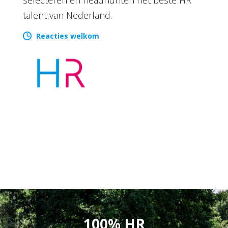
talent van Nederland.
Reacties welkom
100% HR