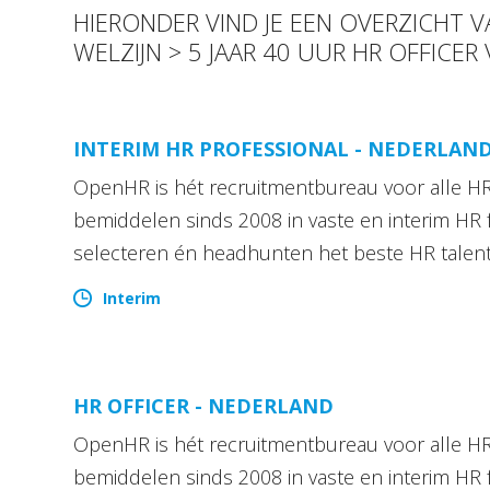
HIERONDER VIND JE EEN OVERZICHT 
WELZIJN > 5 JAAR 40 UUR HR OFFICER
INTERIM HR PROFESSIONAL - NEDERLAN
OpenHR is hét recruitmentbureau voor alle HR 
bemiddelen sinds 2008 in vaste en interim HR 
selecteren én headhunten het beste HR talen
Interim
HR OFFICER - NEDERLAND
OpenHR is hét recruitmentbureau voor alle HR 
bemiddelen sinds 2008 in vaste en interim HR 