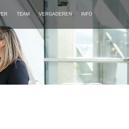
VER
TEAM
VERGADEREN
INFO