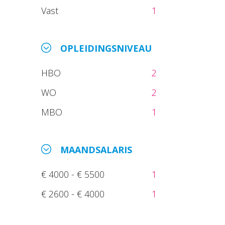
Vast
1
OPLEIDINGSNIVEAU
HBO
2
WO
2
MBO
1
MAANDSALARIS
€ 4000 - € 5500
1
€ 2600 - € 4000
1