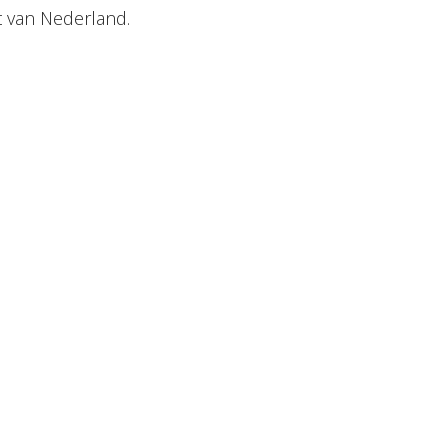
t van Nederland.