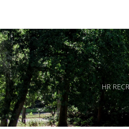
HR RECR