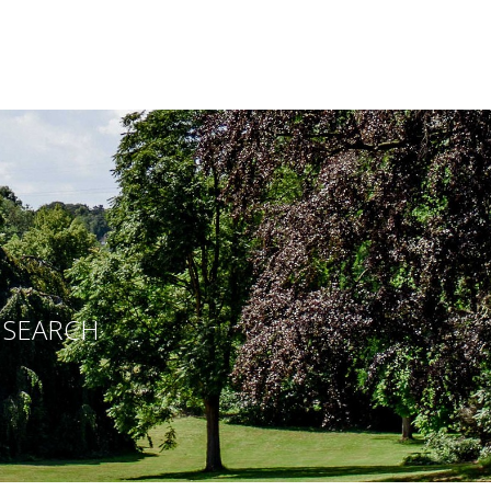
E SEARCH