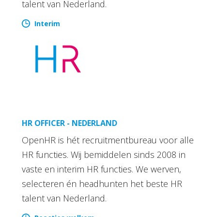
talent van Nederland.
Interim
HR OFFICER - NEDERLAND
OpenHR is hét recruitmentbureau voor alle
HR functies. Wij bemiddelen sinds 2008 in
vaste en interim HR functies. We werven,
selecteren én headhunten het beste HR
talent van Nederland.