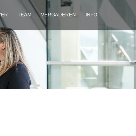
VER
TEAM
VERGADEREN
INFO