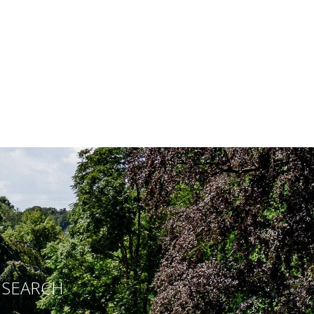
E SEARCH