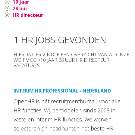
10 jaar
28 uur
HR directeur
1 HR JOBS GEVONDEN
HIERONDER VIND JE EEN OVERZICHT VAN AL ONZE
WO FMCG >10 JAAR 28 UUR HR DIRECTEUR
VACATURES.
INTERIM HR PROFESSIONAL - NEDERLAND
OpenHR is hét recruitmentbureau voor alle
HR functies. Wij bemiddelen sinds 2008 in
vaste en interim HR functies. We werven,
selecteren én headhunten het beste HR