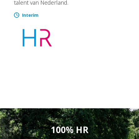
talent van Nederland.
Interim
100% HR