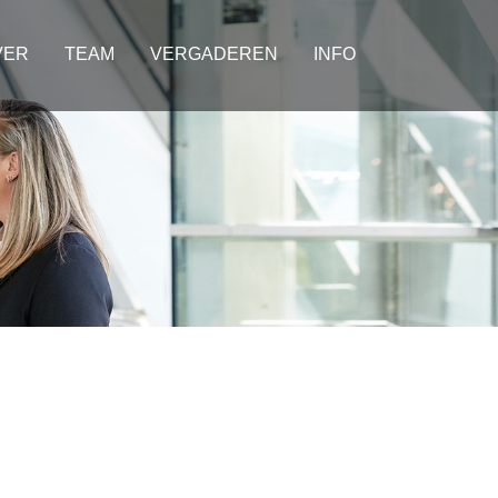
VER
TEAM
VERGADEREN
INFO