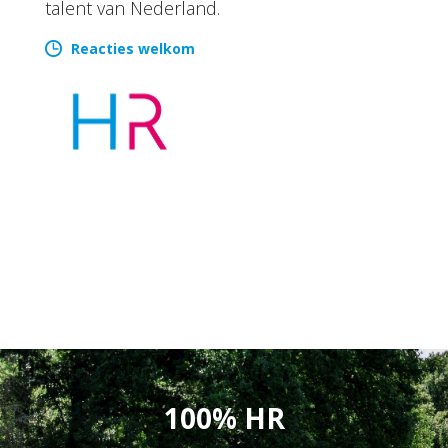
talent van Nederland.
Reacties welkom
100% HR