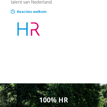
talent van Nederland.
Reacties welkom
100% HR