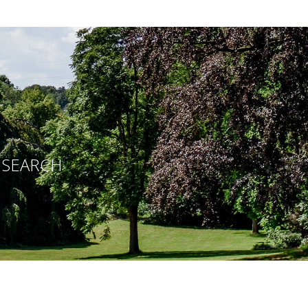
E SEARCH