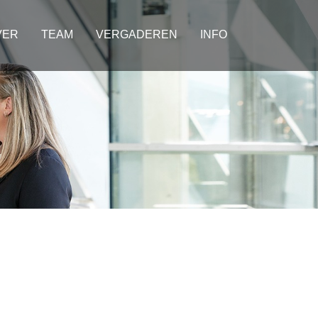
VER
TEAM
VERGADEREN
INFO