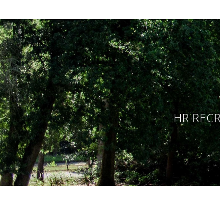
HR RECR