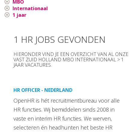
MBO
Internationaal
1 jaar
1 HR JOBS GEVONDEN
HIERONDER VIND JE EEN OVERZICHT VAN AL ONZE
VAST ZUID HOLLAND MBO INTERNATIONAAL > 1
JAAR VACATURES.
HR OFFICER - NEDERLAND
OpenHR is hét recruitmentbureau voor alle
HR functies. Wij bemiddelen sinds 2008 in
vaste en interim HR functies. We werven,
selecteren én headhunten het beste HR