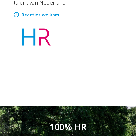
talent van Nederland.
Reacties welkom
100% HR