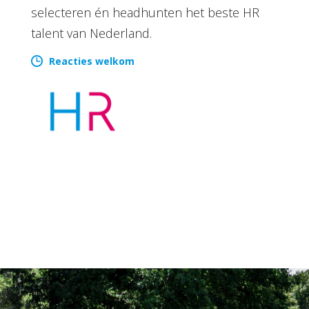
selecteren én headhunten het beste HR
talent van Nederland.
Reacties welkom