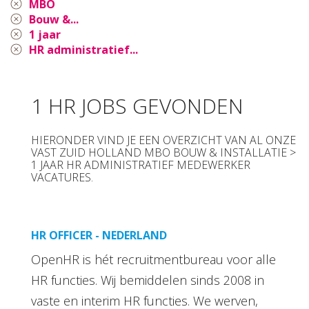
MBO
Bouw &...
1 jaar
HR administratief...
1 HR JOBS GEVONDEN
HIERONDER VIND JE EEN OVERZICHT VAN AL ONZE
VAST ZUID HOLLAND MBO BOUW & INSTALLATIE >
1 JAAR HR ADMINISTRATIEF MEDEWERKER
VACATURES.
HR OFFICER - NEDERLAND
OpenHR is hét recruitmentbureau voor alle
HR functies. Wij bemiddelen sinds 2008 in
vaste en interim HR functies. We werven,