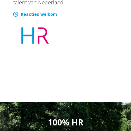
talent van Nederland.
Reacties welkom
100% HR