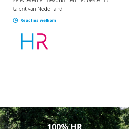
talent van Nederland.
Reacties welkom
100% HR