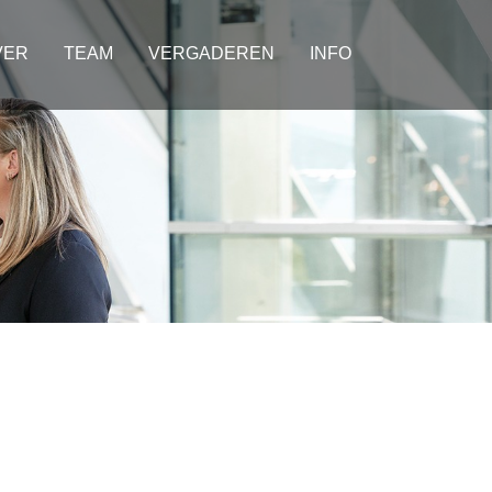
VER
TEAM
VERGADEREN
INFO