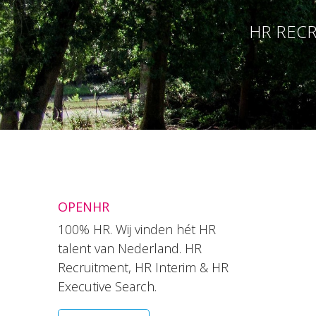
HR RECR
OPENHR
100% HR. Wij vinden hét HR
talent van Nederland. HR
Recruitment, HR Interim & HR
Executive Search.