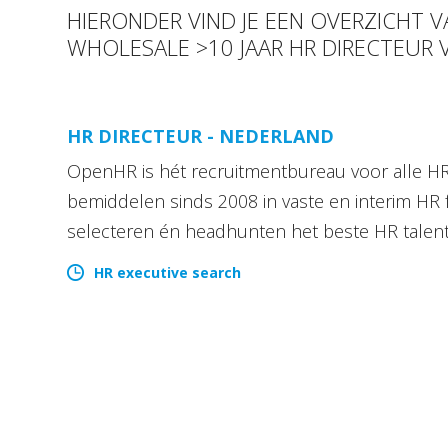
HIERONDER VIND JE EEN OVERZICHT V
WHOLESALE >10 JAAR HR DIRECTEUR 
HR DIRECTEUR - NEDERLAND
OpenHR is hét recruitmentbureau voor alle HR 
bemiddelen sinds 2008 in vaste en interim HR 
selecteren én headhunten het beste HR talen
HR executive search