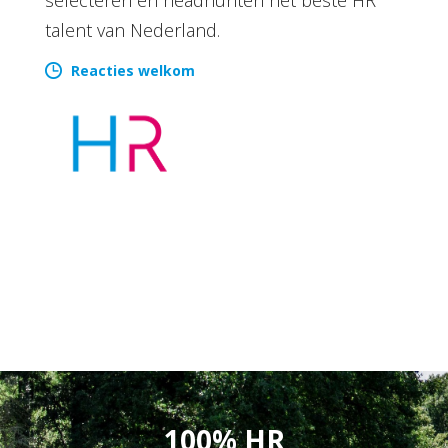
talent van Nederland.
Reacties welkom
100% HR