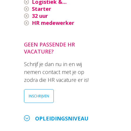
Logistiek &...
Starter
32 uur
HR medewerker
GEEN PASSENDE HR
VACATURE?
Schrijf je dan nu in en wij
nemen contact met je op
zodra die HR vacature er is!
INSCHRIJVEN
OPLEIDINGSNIVEAU