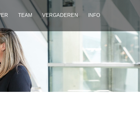
VER
TEAM
VERGADEREN
INFO