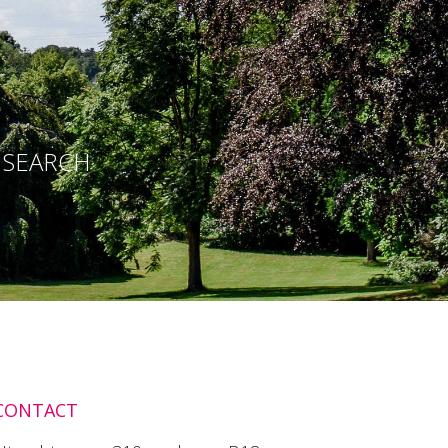
E SEARCH
CONTACT