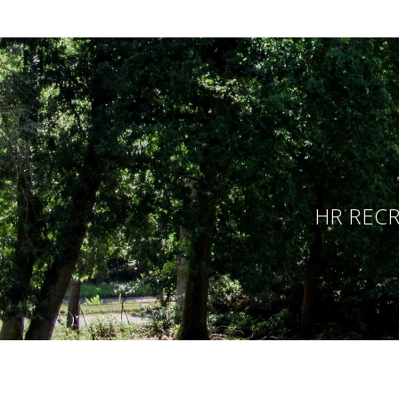
HR RECR