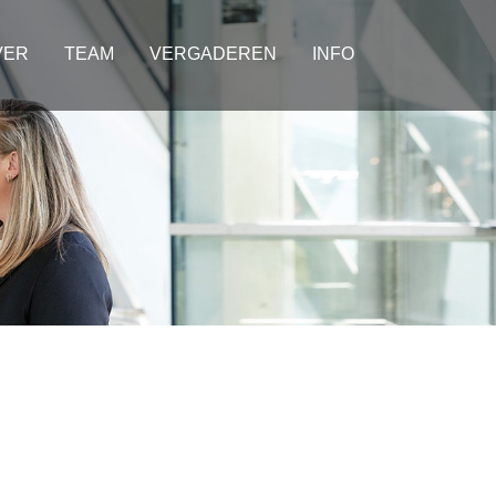
VER
TEAM
VERGADEREN
INFO