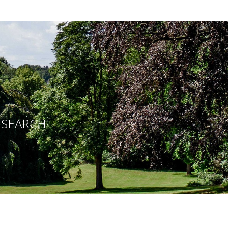
E SEARCH