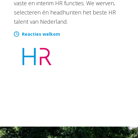
vaste en interim HR functies. We werven,
selecteren én headhunten het beste HR
talent van Nederland.
Reacties welkom