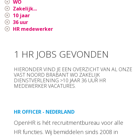
WO
Zakelijk...
10 jaar
36 uur
HR medewerker
1 HR JOBS GEVONDEN
HIERONDER VIND JE EEN OVERZICHT VAN AL ONZE
VAST NOORD BRABANT WO ZAKELIJK
DIENSTVERLENING >10 JAAR 36 UUR HR
MEDEWERKER VACATURES.
HR OFFICER - NEDERLAND
OpenHR is hét recruitmentbureau voor alle
HR functies. Wij bemiddelen sinds 2008 in