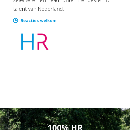
talent van Nederland.
Reacties welkom
100% HR