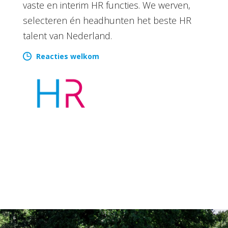
vaste en interim HR functies. We werven,
selecteren én headhunten het beste HR
talent van Nederland.
Reacties welkom