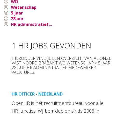
WO
Wetenschap
5 jaar
28 uur
HR administratief...
1 HR JOBS GEVONDEN
HIERONDER VIND JE EEN OVERZICHT VAN AL ONZE
VAST NOORD BRABANT WO WETENSCHAP > 5 JAAR
28 UUR HR ADMINISTRATIEF MEDEWERKER
VACATURES.
HR OFFICER - NEDERLAND
OpenHR is hét recruitmentbureau voor alle
HR functies. Wij bemiddelen sinds 2008 in