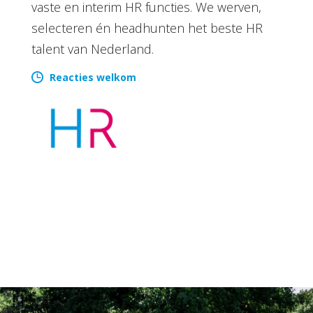
vaste en interim HR functies. We werven,
selecteren én headhunten het beste HR
talent van Nederland.
Reacties welkom