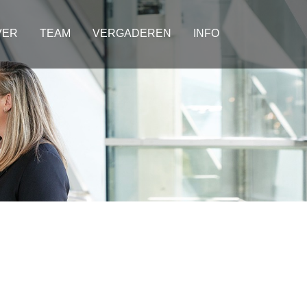
VER
TEAM
VERGADEREN
INFO