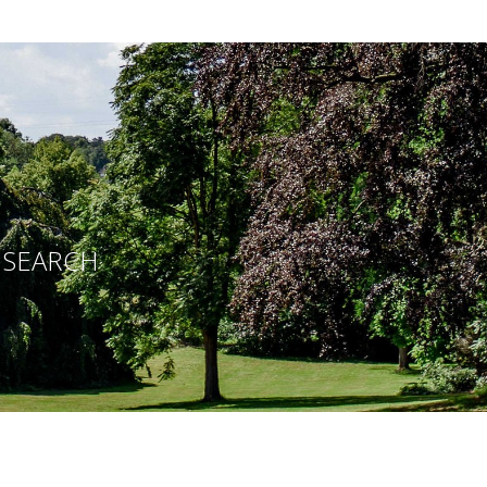
E SEARCH