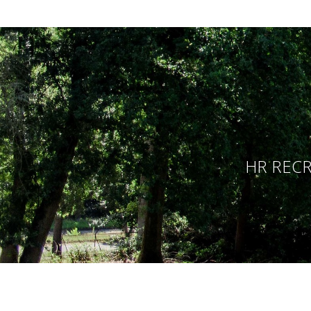
HR RECR