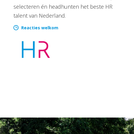
selecteren én headhunten het beste HR
talent van Nederland.
Reacties welkom