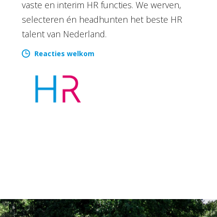
vaste en interim HR functies. We werven,
selecteren én headhunten het beste HR
talent van Nederland.
Reacties welkom