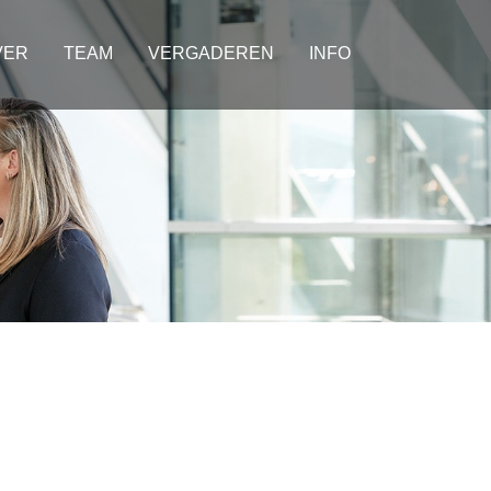
VER
TEAM
VERGADEREN
INFO