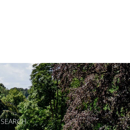
E SEARCH