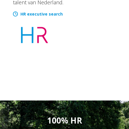
talent van Nederland.
HR executive search
100% HR