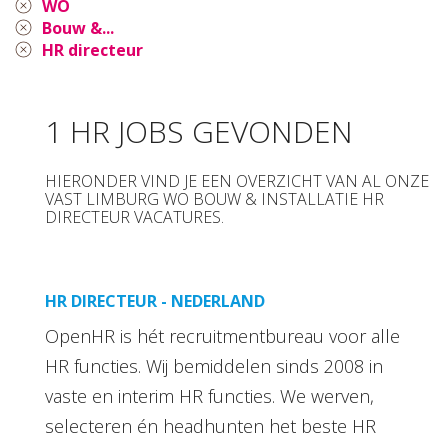
WO
Bouw &...
HR directeur
1 HR JOBS GEVONDEN
HIERONDER VIND JE EEN OVERZICHT VAN AL ONZE
VAST LIMBURG WO BOUW & INSTALLATIE HR
DIRECTEUR VACATURES.
HR DIRECTEUR - NEDERLAND
OpenHR is hét recruitmentbureau voor alle
HR functies. Wij bemiddelen sinds 2008 in
vaste en interim HR functies. We werven,
selecteren én headhunten het beste HR