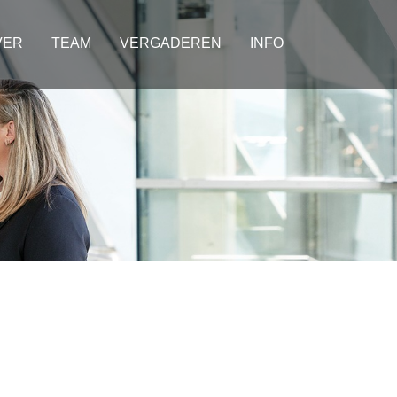
VER
TEAM
VERGADEREN
INFO