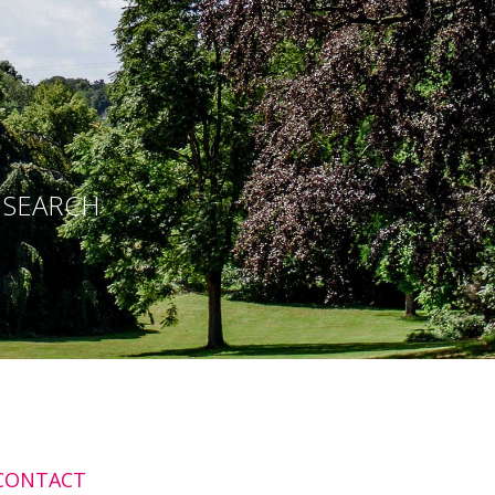
E SEARCH
CONTACT