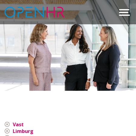
Vast
Limburg