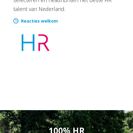
talent van Nederland.
Reacties welkom
100% HR