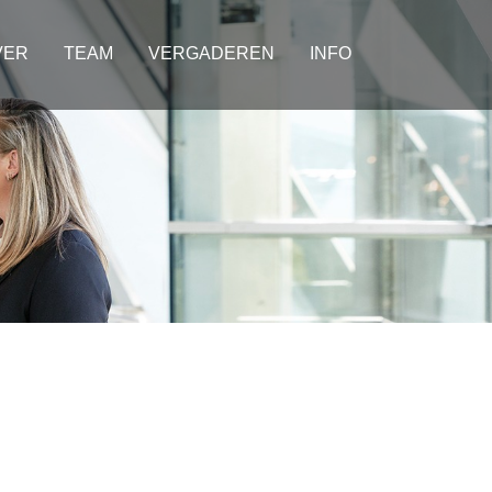
VER
TEAM
VERGADEREN
INFO