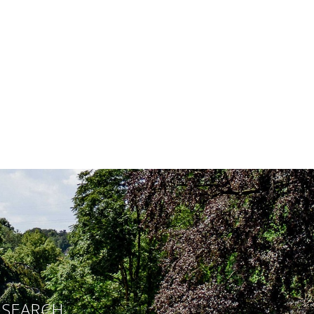
E SEARCH