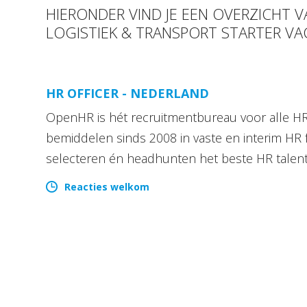
HIERONDER VIND JE EEN OVERZICHT 
LOGISTIEK & TRANSPORT STARTER VA
HR OFFICER - NEDERLAND
OpenHR is hét recruitmentbureau voor alle HR 
bemiddelen sinds 2008 in vaste en interim HR 
selecteren én headhunten het beste HR talen
Reacties welkom