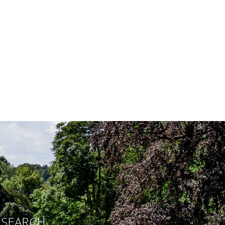
E SEARCH