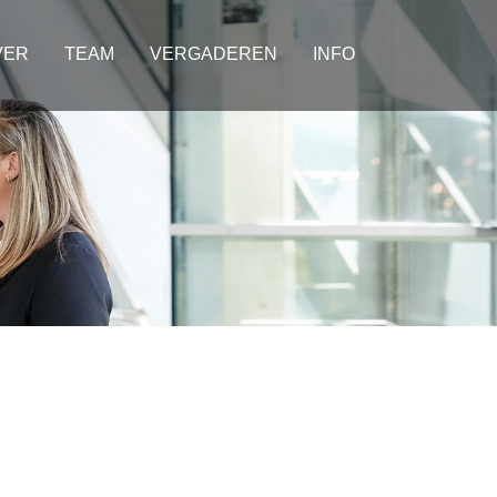
VER
TEAM
VERGADEREN
INFO